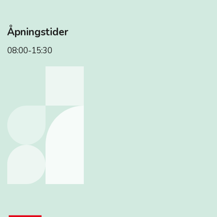
Åpningstider
08:00-15:30