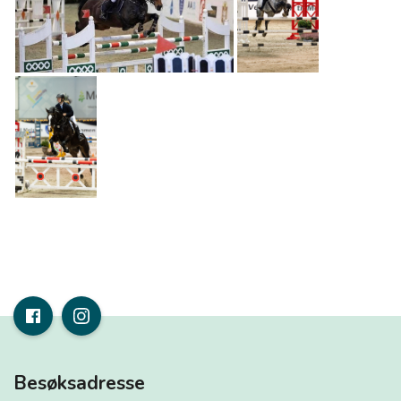
Besøksadresse