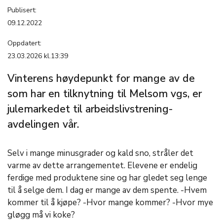
Publisert:
09.12.2022
Oppdatert:
23.03.2026 kl.13:39
Vinterens høydepunkt for mange av de
som har en tilknytning til Melsom vgs, er
julemarkedet til arbeidslivstrening-
avdelingen vår.
Selv i mange minusgrader og kald sno, stråler det
varme av dette arrangementet. Elevene er endelig
ferdige med produktene sine og har gledet seg lenge
til å selge dem. I dag er mange av dem spente. -Hvem
kommer til å kjøpe? -Hvor mange kommer? -Hvor mye
gløgg må vi koke?