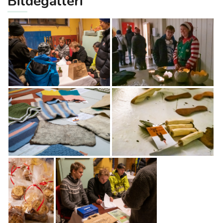
Bildegalleri