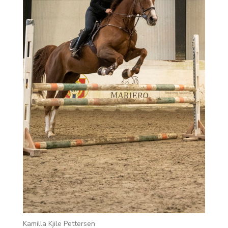
Kamilla Kjile Pettersen