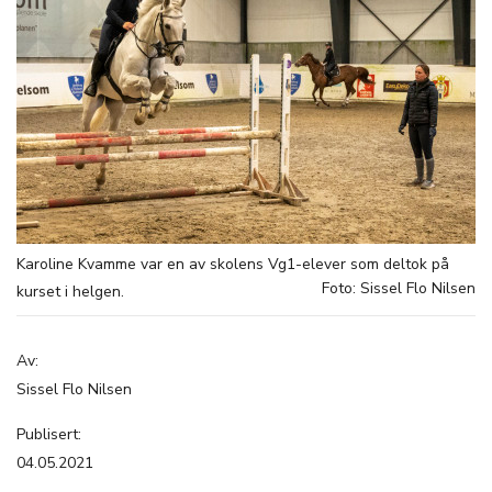
Karoline Kvamme var en av skolens Vg1-elever som deltok på
Foto: Sissel Flo Nilsen
kurset i helgen.
Av:
Sissel Flo Nilsen
Publisert:
04.05.2021