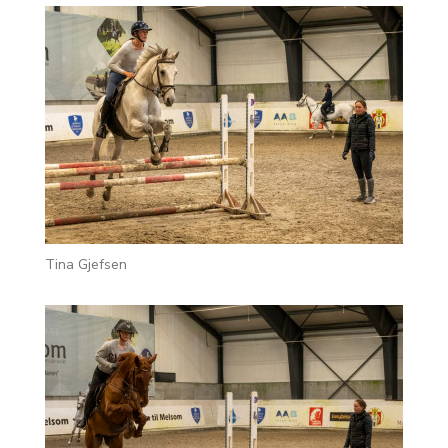
Tina Gjefsen