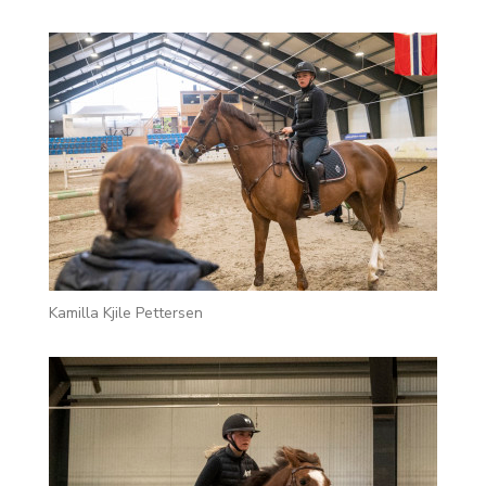
Kamilla Kjile Pettersen