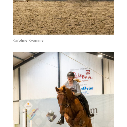
Karoline Kvamme