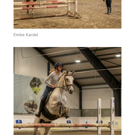
Emilie Kardel