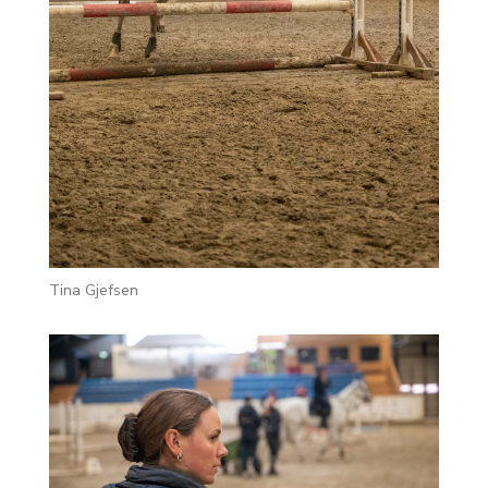
Tina Gjefsen