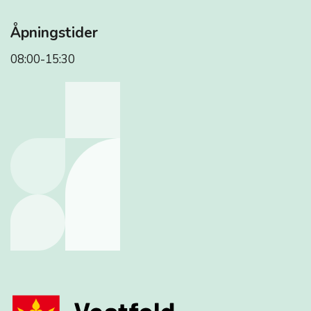
Åpningstider
08:00-15:30