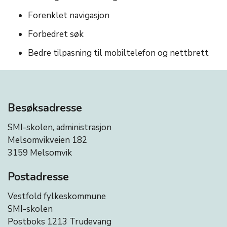
Forenklet navigasjon
Forbedret søk
Bedre tilpasning til mobiltelefon og nettbrett
Besøksadresse
SMI-skolen, administrasjon
Melsomvikveien 182
3159 Melsomvik
Postadresse
Vestfold fylkeskommune
SMI-skolen
Postboks 1213 Trudevang