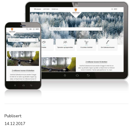
Publisert:
14.12.2017