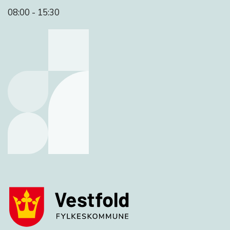
08:00 - 15:30