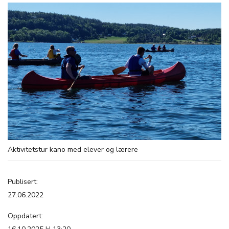
Aktivitetstur kano med elever og lærere
Publisert:
27.06.2022
Oppdatert: