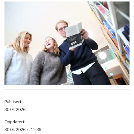
Publisert:
30.04.2026
Oppdatert:
30.04.2026 kl.12:39