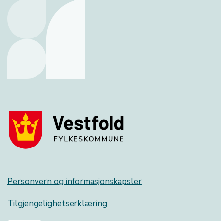
Personvern og informasjonskapsler
Tilgjengelighetserklæring