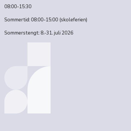
08:00-15:30
Sommertid: 08:00-15:00 (skoleferien)
Sommerstengt: 8.-31. juli 2026