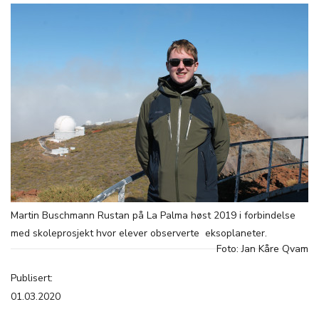
Martin Buschmann Rustan på La Palma høst 2019 i forbindelse
med skoleprosjekt hvor elever observerte eksoplaneter.
Foto: Jan Kåre Qvam
Publisert:
01.03.2020