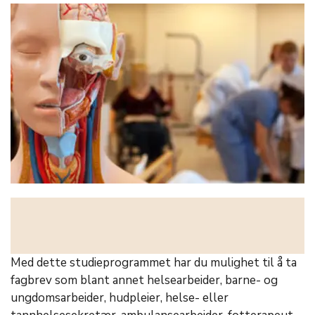
Med dette studieprogrammet har du mulighet til å ta
fagbrev som blant annet helsearbeider, barne- og
ungdomsarbeider, hudpleier, helse- eller