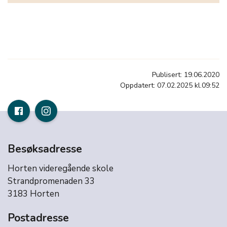
Publisert: 19.06.2020
Oppdatert: 07.02.2025 kl.09:52
Besøksadresse
Horten videregående skole
Strandpromenaden 33
3183 Horten
Postadresse