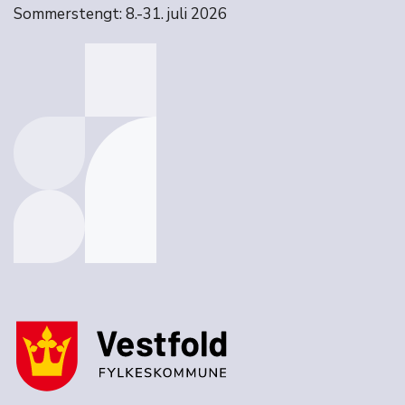
Sommerstengt: 8.-31. juli 2026