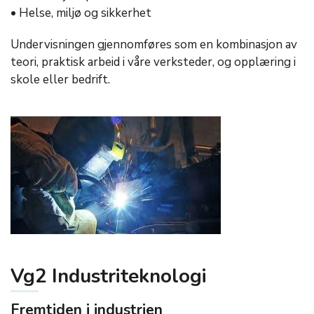
• Helse, miljø og sikkerhet
Undervisningen gjennomføres som en kombinasjon av
teori, praktisk arbeid i våre verksteder, og opplæring i
skole eller bedrift.
Vg2 Industriteknologi
Fremtiden i industrien