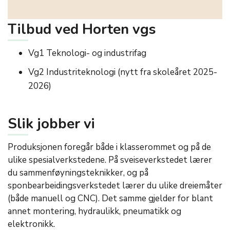
Tilbud ved Horten vgs
Vg1 Teknologi- og industrifag
Vg2 Industriteknologi (nytt fra skoleåret 2025-
2026)
Slik jobber vi
Produksjonen foregår både i klasserommet og på de
ulike spesialverkstedene. På sveiseverkstedet lærer
du sammenføyningsteknikker, og på
sponbearbeidingsverkstedet lærer du ulike dreiemåter
(både manuell og CNC). Det samme gjelder for blant
annet montering, hydraulikk, pneumatikk og
elektronikk.