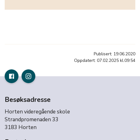
Publisert: 19.06.2020
Oppdatert: 07.02.2025 kl.09:54
Besøksadresse
Horten videregående skole
Strandpromenaden 33
3183 Horten