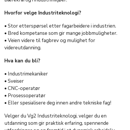
Hvorfor velge Industriteknologi?
• Stor etterspørsel etter fagarbeidere i industrien.
• Bred kompetanse som gir mange jobbmuligheter.
• Veien videre til fagbrev og mulighet for
videreutdanning.
Hva kan du bli?
• Industrimekaniker
• Sveiser
• CNC-operatør
• Prosessoperatør
• Eller spesialisere deg innen andre tekniske fag!
Velger du Vg2 Industriteknologi, velger du en
utdanning som gir praktisk erfaring, spennende