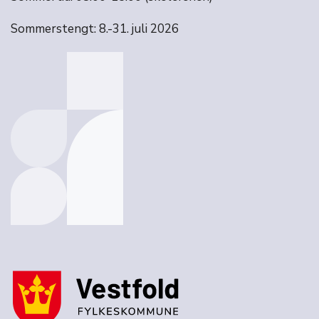
Sommerstengt: 8.-31. juli 2026