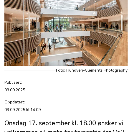
Foto: Hundven-Clements Photography
Publisert:
03.09.2025
Oppdatert:
03.09.2025 kl.14:09
Onsdag 17. september kl. 18.00 ønsker vi