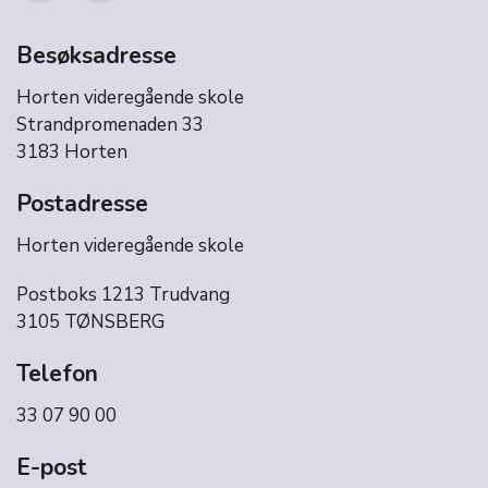
Besøksadresse
Horten videregående skole
Strandpromenaden 33
3183 Horten
Postadresse
Horten videregående skole
Postboks 1213 Trudvang
3105 TØNSBERG
Telefon
33 07 90 00
E-post