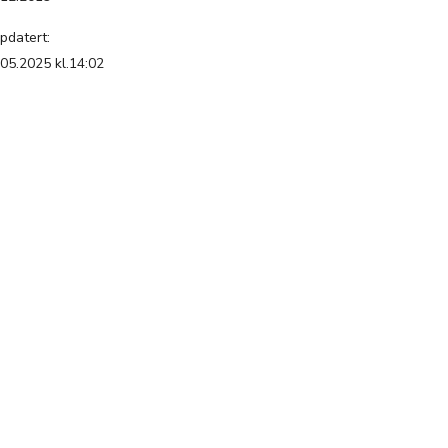
pdatert:
.05.2025 kl.14:02