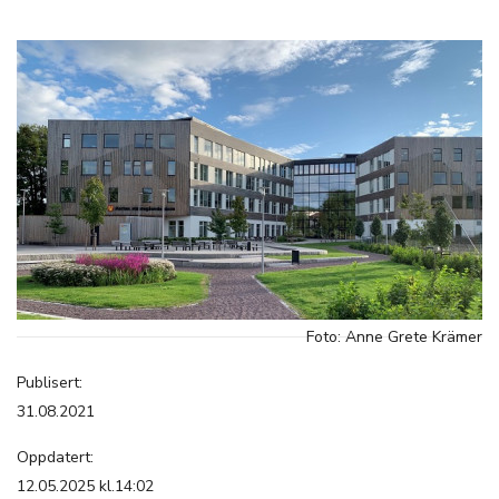
Foto: Anne Grete Krämer
Publisert:
31.08.2021
Oppdatert:
12.05.2025 kl.14:02