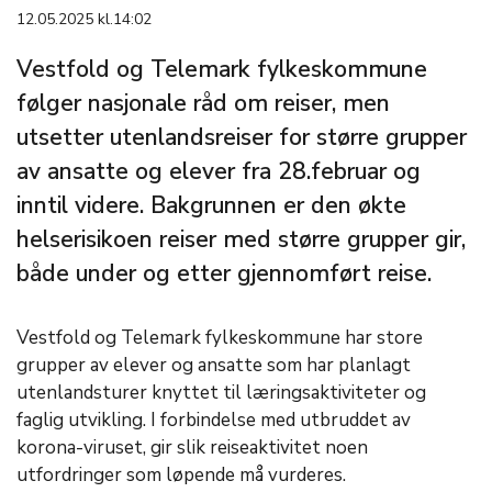
12.05.2025 kl.14:02
Vestfold og Telemark fylkeskommune
følger nasjonale råd om reiser, men
utsetter utenlandsreiser for større grupper
av ansatte og elever fra 28.februar og
inntil videre. Bakgrunnen er den økte
helserisikoen reiser med større grupper gir,
både under og etter gjennomført reise.
Vestfold og Telemark fylkeskommune har store
grupper av elever og ansatte som har planlagt
utenlandsturer knyttet til læringsaktiviteter og
faglig utvikling. I forbindelse med utbruddet av
korona-viruset, gir slik reiseaktivitet noen
utfordringer som løpende må vurderes.