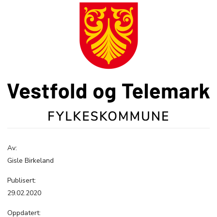
Av:
Gisle Birkeland
Publisert:
29.02.2020
Oppdatert: