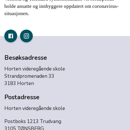
holde ansatte og innbyggere oppdatert om coronavirus-
situasjonen.
Besøksadresse
Horten videregående skole
Strandpromenaden 33
3183 Horten
Postadresse
Horten videregående skole
Postboks 1213 Trudvang
3105 TØNSBERG