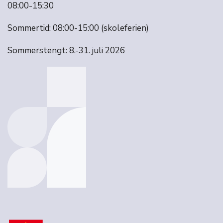
08:00-15:30
Sommertid: 08:00-15:00 (skoleferien)
Sommerstengt: 8.-31. juli 2026