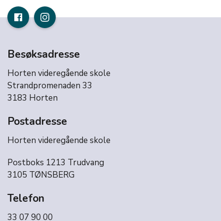
Besøksadresse
Horten videregående skole
Strandpromenaden 33
3183 Horten
Postadresse
Horten videregående skole
Postboks 1213 Trudvang
3105 TØNSBERG
Telefon
33 07 90 00