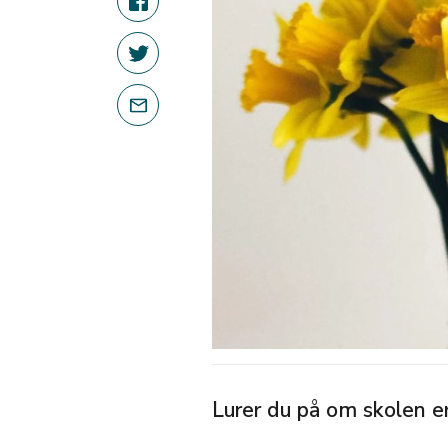
Lurer du på om skolen er