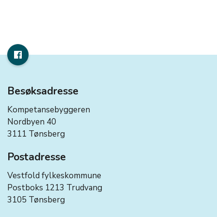
Besøksadresse
Kompetansebyggeren
Nordbyen 40
3111 Tønsberg
Postadresse
Vestfold fylkeskommune
Postboks 1213 Trudvang
3105 Tønsberg