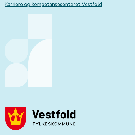
Karriere og kompetansesenteret Vestfold