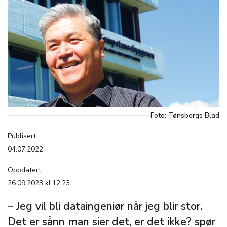
Foto: Tønsbergs Blad
Publisert:
04.07.2022
Oppdatert:
26.09.2023 kl.12:23
– Jeg vil bli dataingeniør når jeg blir stor.
Det er sånn man sier det, er det ikke? spør