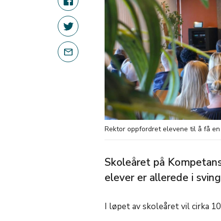
Rektor oppfordret elevene til å få en
Skoleåret på Kompetans
elever er allerede i sving
I løpet av skoleåret vil cirka 