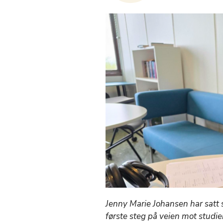
Jenny Marie Johansen har satt 
første steg på veien mot studi