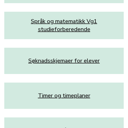
Språk og matematikk Vg1
studieforberedende
Søknadsskjemaer for elever
Timer og timeplaner