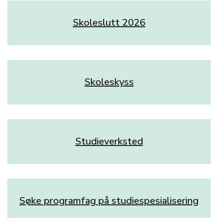
Skoleslutt 2026
Skoleskyss
Studieverksted
Søke programfag på studiespesialisering