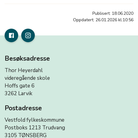
Publisert: 18.06.2020
Oppdatert: 26.01.2026 kl.10:56
Besøksadresse
Thor Heyerdahl
videregående skole
Hoffs gate 6
3262 Larvik
Postadresse
Vestfold fylkeskommune
Postboks 1213 Trudvang
3105 TØNSBERG