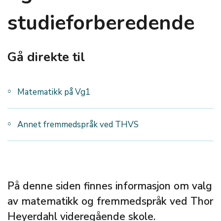
studieforberedende
Gå direkte til
Matematikk på Vg1
Annet fremmedspråk ved THVS
På denne siden finnes informasjon om valg
av matematikk og fremmedspråk ved Thor
Heyerdahl videregående skole.