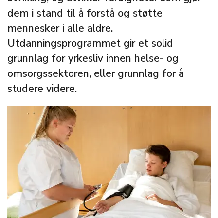
dem i stand til å forstå og støtte
mennesker i alle aldre.
Utdanningsprogrammet gir et solid
grunnlag for yrkesliv innen helse- og
omsorgssektoren, eller grunnlag for å
studere videre.