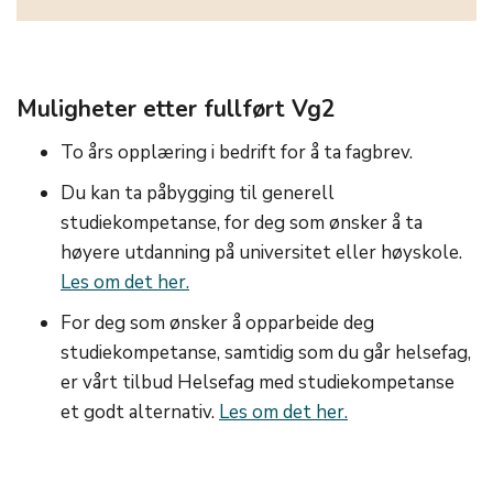
Muligheter etter fullført Vg2
To års opplæring i bedrift for å ta fagbrev.
Du kan ta påbygging til generell
studiekompetanse, for deg som ønsker å ta
høyere utdanning på universitet eller høyskole.
Les om det her.
For deg som ønsker å opparbeide deg
studiekompetanse, samtidig som du går helsefag,
er vårt tilbud Helsefag med studiekompetanse
et godt alternativ.
Les om det her.