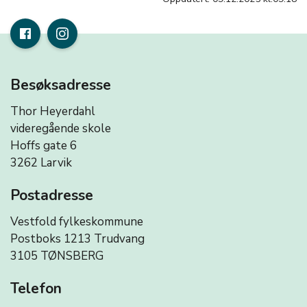
Besøksadresse
Thor Heyerdahl
videregående skole
Hoffs gate 6
3262 Larvik
Postadresse
Vestfold fylkeskommune
Postboks 1213 Trudvang
3105 TØNSBERG
Telefon