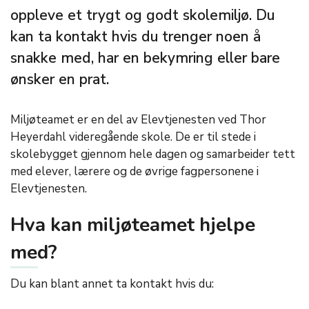
oppleve et trygt og godt skolemiljø. Du
kan ta kontakt hvis du trenger noen å
snakke med, har en bekymring eller bare
ønsker en prat.
Miljøteamet er en del av Elevtjenesten ved Thor
Heyerdahl videregående skole. De er til stede i
skolebygget gjennom hele dagen og samarbeider tett
med elever, lærere og de øvrige fagpersonene i
Elevtjenesten.
Hva kan miljøteamet hjelpe
med?
Du kan blant annet ta kontakt hvis du: