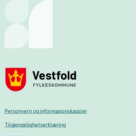
Personvern og informasjonskapsler
Tilgjengelighetserklæring