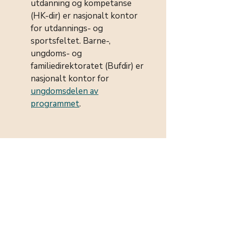
utdanning og kompetanse
(HK-dir) er nasjonalt kontor
for utdannings- og
sportsfeltet. Barne-,
ungdoms- og
familiedirektoratet (Bufdir) er
nasjonalt kontor for
ungdomsdelen av
programmet
.