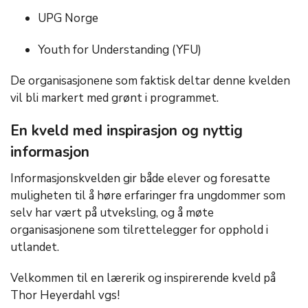
UPG Norge
Youth for Understanding (YFU)
De organisasjonene som faktisk deltar denne kvelden
vil bli markert med grønt i programmet.
En kveld med inspirasjon og nyttig
informasjon
Informasjonskvelden gir både elever og foresatte
muligheten til å høre erfaringer fra ungdommer som
selv har vært på utveksling, og å møte
organisasjonene som tilrettelegger for opphold i
utlandet.
Velkommen til en lærerik og inspirerende kveld på
Thor Heyerdahl vgs!