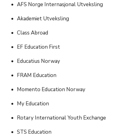
AFS Norge Internasjonal Utveksling
Akademiet Utveksling
Class Abroad
EF Education First
Educatius Norway
FRAM Education
Momento Education Norway
My Education
Rotary International Youth Exchange
STS Education