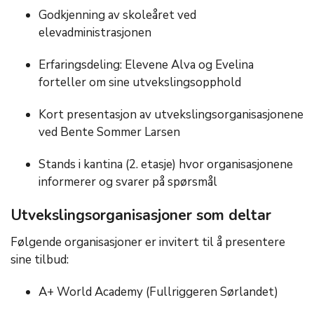
Godkjenning av skoleåret ved
elevadministrasjonen
Erfaringsdeling: Elevene Alva og Evelina
forteller om sine utvekslingsopphold
Kort presentasjon av utvekslingsorganisasjonene
ved Bente Sommer Larsen
Stands i kantina (2. etasje) hvor organisasjonene
informerer og svarer på spørsmål
Utvekslingsorganisasjoner som deltar
Følgende organisasjoner er invitert til å presentere
sine tilbud:
A+ World Academy (Fullriggeren Sørlandet)