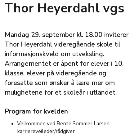
Thor Heyerdahl vgs
Mandag 29. september kl. 18.00 inviterer
Thor Heyerdahl videregående skole til
informasjonskveld om utveksling.
Arrangementet er åpent for elever i 10.
klasse, elever på videregående og
foresatte som ønsker å lære mer om
mulighetene for et skoleår i utlandet.
Program for kvelden
Velkommen ved Bente Sommer Larsen,
karriereveileder/rådgiver