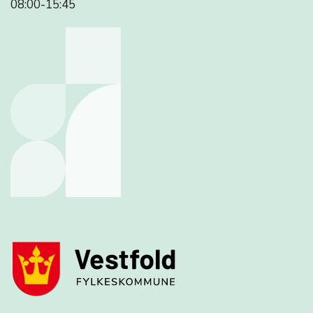
08:00-15:45