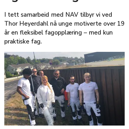
I tett samarbeid med NAV tilbyr vi ved
Thor Heyerdahl nå unge motiverte over 19
år en fleksibel fagopplæring – med kun
praktiske fag.