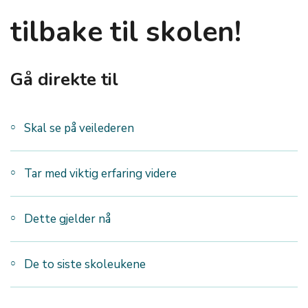
tilbake til skolen!
Gå direkte til
Skal se på veilederen
Tar med viktig erfaring videre
Dette gjelder nå
De to siste skoleukene