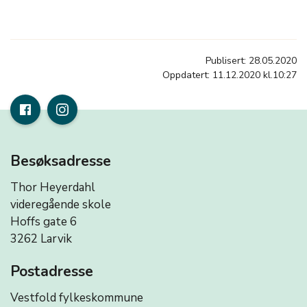
Publisert: 28.05.2020
Oppdatert: 11.12.2020 kl.10:27
Besøksadresse
Thor Heyerdahl
videregående skole
Hoffs gate 6
3262 Larvik
Postadresse
Vestfold fylkeskommune