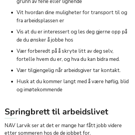
grunn av ferie eller lignende
Vit hvordan dine muligheter for transport til og
fra arbeidsplassen er
Vis at du er interessert og les deg gjerne opp på
de du ønsker å jobbe hos
Vær forberedt på å skryte litt av deg selv,
fortelle hvem du er, og hva du kan bidra med.
Vær tilgjengelig når arbeidsgiver tar kontakt.
Husk at du kommer langt med å være høflig, blid
og imøtekommende
Springbrett til arbeidslivet
NAV Larvik ser at det er mange har fått jobb videre
etter sommeren hos de de jobbet for.