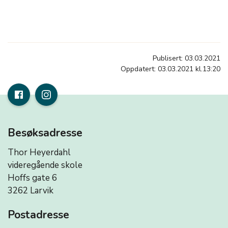
Publisert: 03.03.2021
Oppdatert: 03.03.2021 kl.13:20
Besøksadresse
Thor Heyerdahl
videregående skole
Hoffs gate 6
3262 Larvik
Postadresse