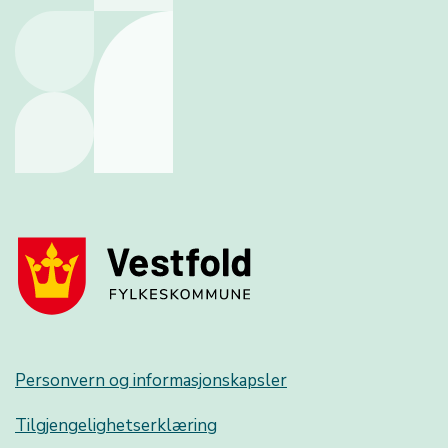
Personvern og informasjonskapsler
Tilgjengelighetserklæring