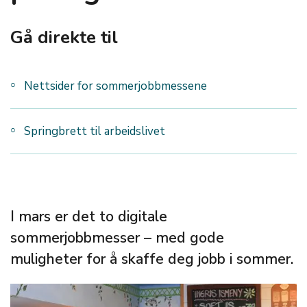
Gå direkte til
Nettsider for sommerjobbmessene
Springbrett til arbeidslivet
I mars er det to digitale
sommerjobbmesser – med gode
muligheter for å skaffe deg jobb i sommer.