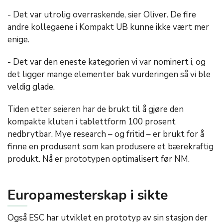
- Det var utrolig overraskende, sier Oliver. De fire
andre kollegaene i Kompakt UB kunne ikke vært mer
enige.
- Det var den eneste kategorien vi var nominert i, og
det ligger mange elementer bak vurderingen så vi ble
veldig glade.
Tiden etter seieren har de brukt til å gjøre den
kompakte kluten i tablettform 100 prosent
nedbrytbar. Mye research – og fritid – er brukt for å
finne en produsent som kan produsere et bærekraftig
produkt. Nå er prototypen optimalisert før NM.
Europamesterskap i sikte
Også ESC har utviklet en prototyp av sin stasjon der