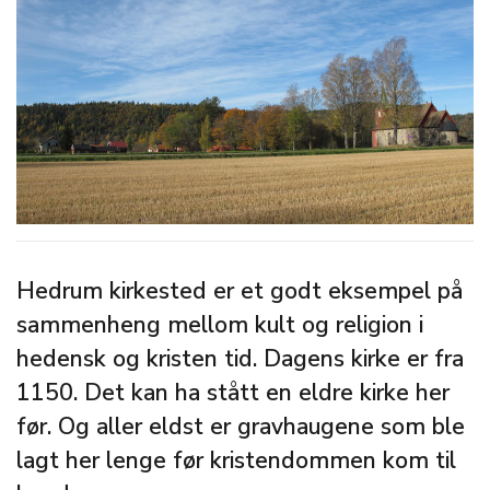
Hedrum kirkested er et godt eksempel på
sammenheng mellom kult og religion i
hedensk og kristen tid. Dagens kirke er fra
1150. Det kan ha stått en eldre kirke her
før. Og aller eldst er gravhaugene som ble
lagt her lenge før kristendommen kom til