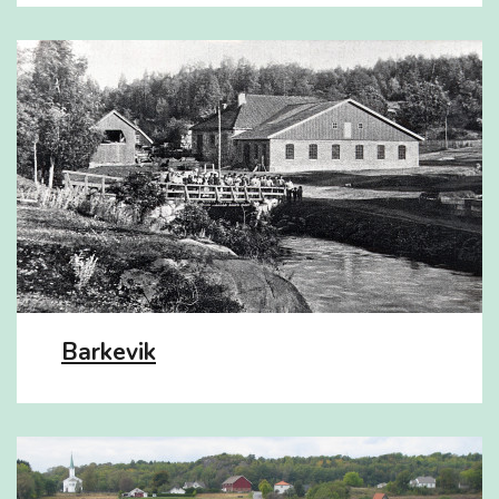
Barkevik