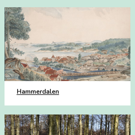
Hammerdalen