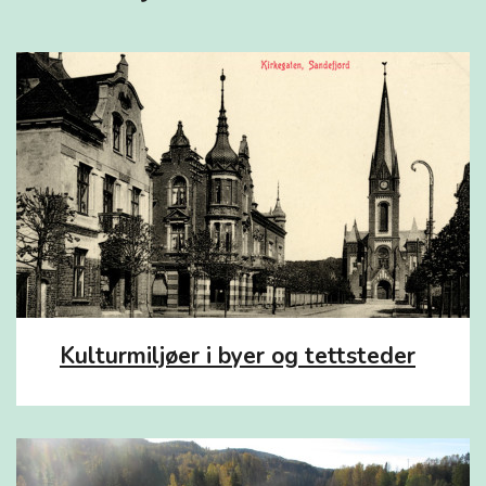
Kulturmiljøer i byer og tettsteder