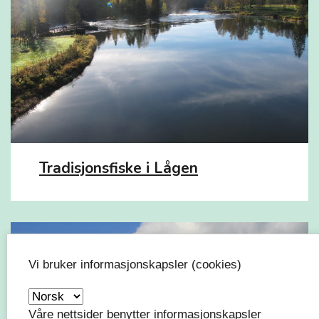
Tradisjonsfiske i Lågen
Vi bruker informasjonskapsler (cookies)
Våre nettsider benytter informasjonskapsler