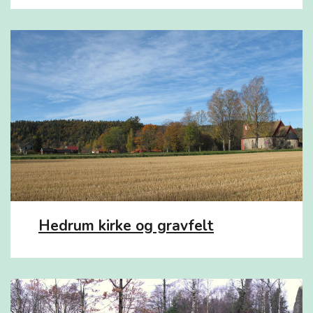
Hedrum kirke og gravfelt