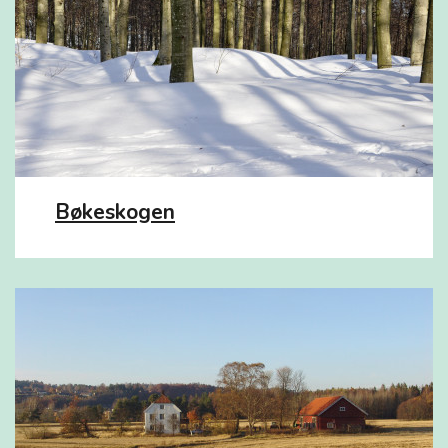
Bøkeskogen