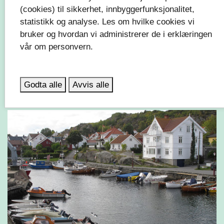
(cookies) til sikkerhet, innbyggerfunksjonalitet,
statistikk og analyse. Les om hvilke cookies vi
bruker og hvordan vi administrerer de i erklæringen
vår om personvern.
Svenner
Godta alle
Avvis alle