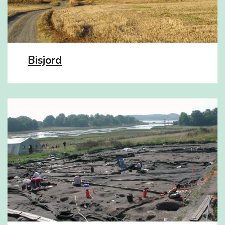
Bisjord