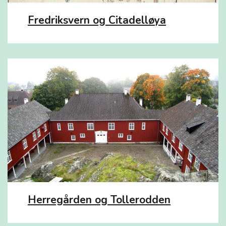
Fredriksvern og Citadelløya
Herregården og Tollerodden