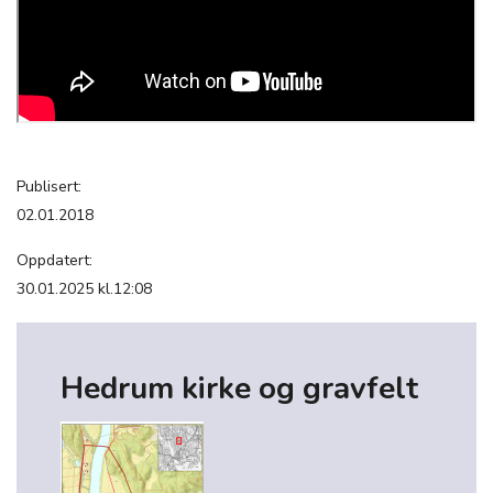
Publisert:
02.01.2018
Oppdatert:
30.01.2025 kl.12:08
Hedrum kirke og gravfelt