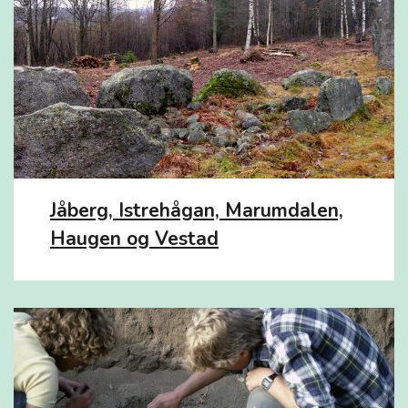
Jåberg, Istrehågan, Marumdalen,
Haugen og Vestad