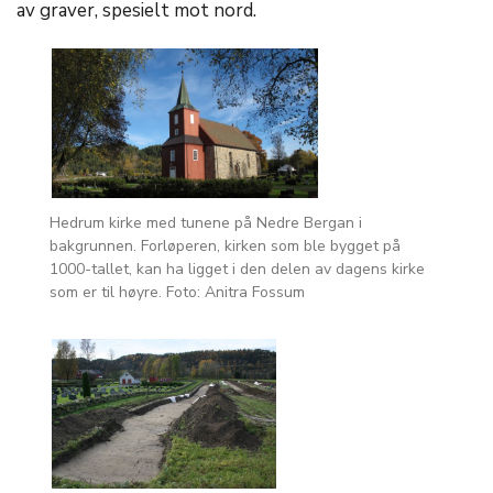
av graver, spesielt mot nord.
Hedrum kirke med tunene på Nedre Bergan i
bakgrunnen. Forløperen, kirken som ble bygget på
1000-tallet, kan ha ligget i den delen av dagens kirke
som er til høyre. Foto: Anitra Fossum