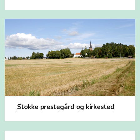
Stokke prestegård og kirkested