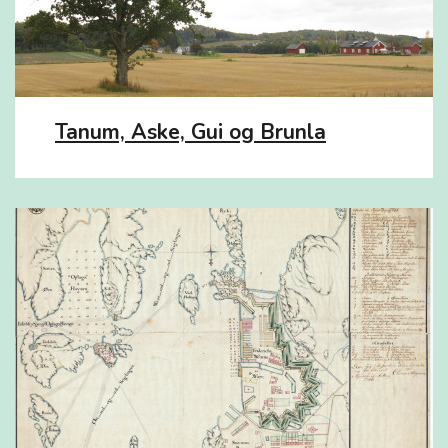
Tanum, Aske, Gui og Brunla