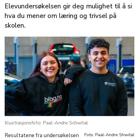
Elevundersøkelsen gir deg mulighet til å si
hva du mener om læring og trivsel på
skolen.
Illustrasjonsfoto: Paal-Andre Schwital
Resultatene fra undersøkelsen
Foto: Paal-Andre Shwital