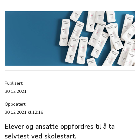
Publisert:
30.12.2021
Oppdatert:
30.12.2021 kl.12:16
Elever og ansatte oppfordres til å ta
selvtest ved skolestart.