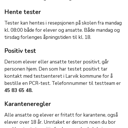
Hente tester
Tester kan hentes i resepsjonen på skolen fra mandag
kl. 08:00 både for elever og ansatte. Både mandag og
tirsdag forlenges åpningstiden til kl. 18.
Positiv test
Dersom elever eller ansatte tester positivt, går
personen hjem. Den som har testet positivt tar
kontakt med testsenteret i Larvik kommune for å
bestille en PCR-test. Telefonnummer til testteam er
45 83 65 48.
Karanteneregler
Alle ansatte og elever er fritatt for karantene, også
elever over 18 år. Unntaket er dersom noen du bor