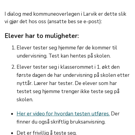
I dialog med kommuneoverlegen i Larvik er dette slik
vi gjør det hos oss (ansatte bes se e-post):
Elever har to muligheter:
Elever tester seg hjemme før de kommer til
undervisning. Test kan hentes på skolen.
Elever tester seg i klasserommet i 1. økt den
første dagen de har undervisning på skolen etter
nyttår. Lærer har tester. De elever som har
testet seg hjemme trenger ikke teste seg på
skolen.
Her er video for hvordan testen utføres.
Der
finner du også skriftlig bruksanvisning.
Det er frivillig å teste seg.