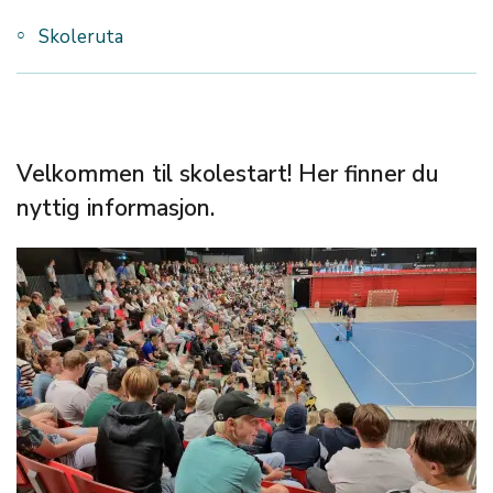
Skoleruta
Velkommen til skolestart! Her finner du
nyttig informasjon.