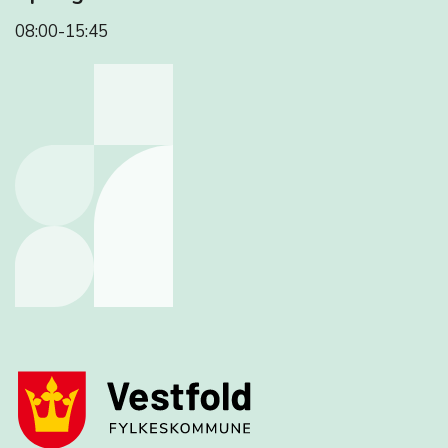
08:00-15:45