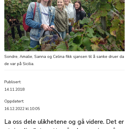
Sondre, Amalie, Sanna og Celina fikk sjansen til å sanke druer da
de var på Sicilia.
Publisert:
14.11.2018
Oppdatert:
16.12.2022 kl.10:05
La oss dele ulikhetene og gå videre. Det er