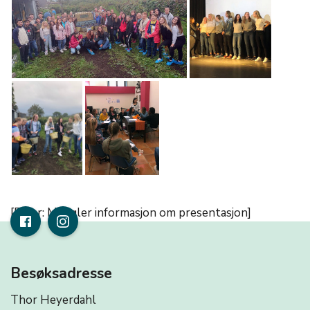
[Error: Mangler informasjon om presentasjon]
Besøksadresse
Thor Heyerdahl