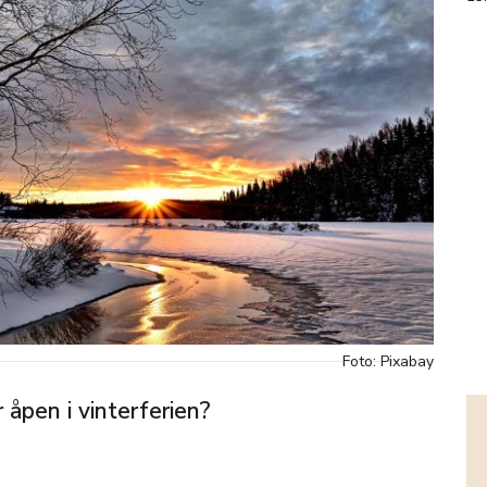
Foto: Pixabay
 åpen i vinterferien?