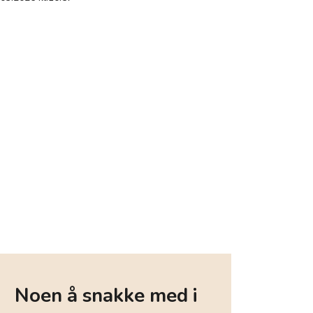
Noen å snakke med i