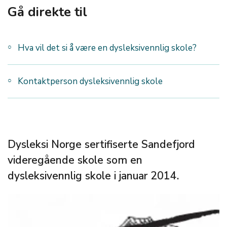
Gå direkte til
Hva vil det si å være en dysleksivennlig skole?
Kontaktperson dysleksivennlig skole
Dysleksi Norge sertifiserte Sandefjord
videregående skole som en
dysleksivennlig skole i januar 2014.