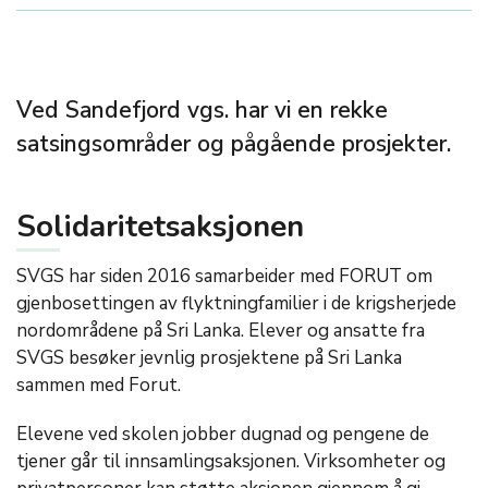
Ved Sandefjord vgs. har vi en rekke
satsingsområder og pågående prosjekter.
Solidaritetsaksjonen
SVGS har siden 2016 samarbeider med FORUT om
gjenbosettingen av flyktningfamilier i de krigsherjede
nordområdene på Sri Lanka. Elever og ansatte fra
SVGS besøker jevnlig prosjektene på Sri Lanka
sammen med Forut.
Elevene ved skolen jobber dugnad og pengene de
tjener går til innsamlingsaksjonen. Virksomheter og