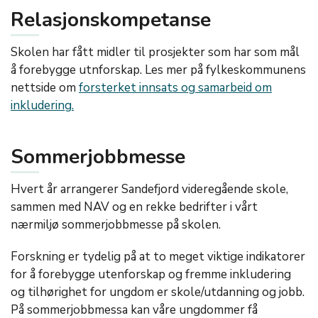
Relasjonskompetanse
Skolen har fått midler til prosjekter som har som mål
å forebygge utnforskap. Les mer på fylkeskommunens
nettside om
forsterket innsats og samarbeid om
inkludering.
Sommerjobbmesse
Hvert år arrangerer Sandefjord videregående skole,
sammen med NAV og en rekke bedrifter i vårt
nærmiljø sommerjobbmesse på skolen.
Forskning er tydelig på at to meget viktige indikatorer
for å forebygge utenforskap og fremme inkludering
og tilhørighet for ungdom er skole/utdanning og jobb.
På sommerjobbmessa kan våre ungdommer få