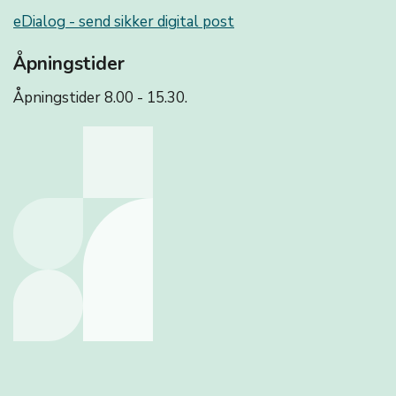
eDialog - send sikker digital post
Åpningstider
Åpningstider 8.00 - 15.30.