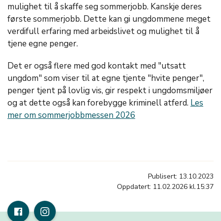
mulighet til å skaffe seg sommerjobb. Kanskje deres
første sommerjobb. Dette kan gi ungdommene meget
verdifull erfaring med arbeidslivet og mulighet til å
tjene egne penger.
Det er også flere med god kontakt med "utsatt
ungdom" som viser til at egne tjente "hvite penger",
penger tjent på lovlig vis, gir respekt i ungdomsmiljøer
og at dette også kan forebygge kriminell atferd.
Les
mer om sommerjobbmessen 2026
Publisert: 13.10.2023
Oppdatert: 11.02.2026 kl.15:37