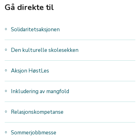
Gå direkte til
Solidaritetsaksjonen
Den kulturelle skolesekken
Aksjon HøstLes
Inkludering av mangfold
Relasjonskompetanse
Sommerjobbmesse