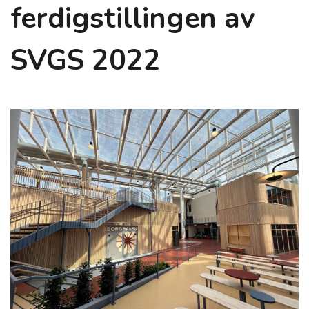
ferdigstillingen av
SVGS 2022