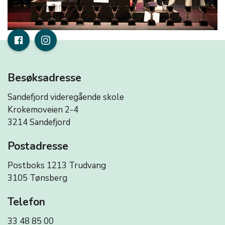
Besøksadresse
Sandefjord videregående skole
Krokemoveien 2-4
3214 Sandefjord
Postadresse
Postboks 1213 Trudvang
3105 Tønsberg
Telefon
33 48 85 00