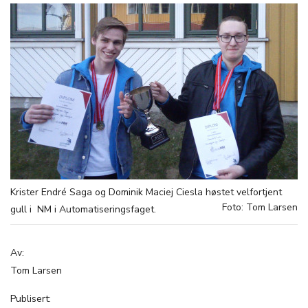
Krister Endré Saga og Dominik Maciej Ciesla høstet velfortjent
Foto: Tom Larsen
gull i NM i Automatiseringsfaget.
Av:
Tom Larsen
Publisert: