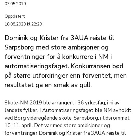
07.05.2019
Oppdatert:
18.08.2020 kl.22:29
Dominik og Krister fra 3AUA reiste til
Sarpsborg med store ambisjoner og
forventninger for å konkurrere i NM i
automatiseringsfaget. Konkurransen bød
på større utfordringer enn forventet, men
resultatet ga en smak av gull.
Skole-NM 2019 ble arrangert i 36 yrkesfag, i ni av
landets fylker. I Automatiseringsfaget ble NM avholdt
ved Borg videregående skole, Sarpsborg, i tidsrommet
10.-11. april. Det var med store ambisjoner og
forventninger Dominik og Krister fra 3AUA reiste til