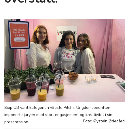
Sipp UB vant kategorien «Beste Pitch». Ungdomsbedriften
imponerte juryen med stort engasjement og kreativitet i sin
Foto: Øystein Ødegård
presentasjon.