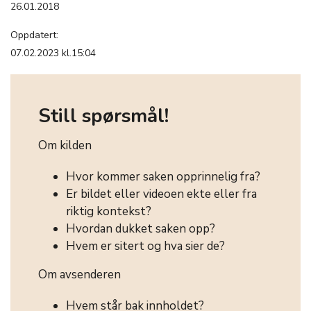
26.01.2018
Oppdatert:
07.02.2023 kl.15:04
Still spørsmål!
Om kilden
Hvor kommer saken opprinnelig fra?
Er bildet eller videoen ekte eller fra
riktig kontekst?
Hvordan dukket saken opp?
Hvem er sitert og hva sier de?
Om avsenderen
Hvem står bak innholdet?