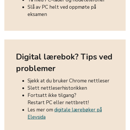
Slå av PC helt ved oppmøte på
eksamen
Digital lærebok? Tips ved
problemer
Sjekk at du bruker Chrome nettleser
Slett nettleserhistorikken
Fortsatt ikke tilgang?
Restart PC eller nettbrett!
Les mer om
digitale lærebøker på
Elevsida