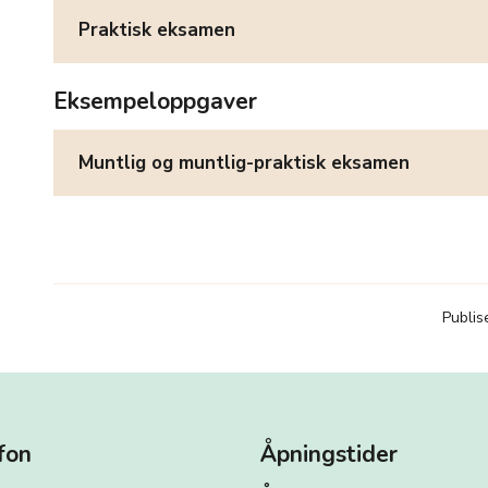
Praktisk eksamen
Eksempeloppgaver
Muntlig og muntlig-praktisk eksamen
Publis
fon
Åpningstider