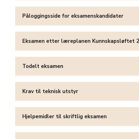
Påloggingsside for eksamenskandidater
Eksamen etter læreplanen Kunnskapsløftet 2
Todelt eksamen
Krav til teknisk utstyr
Hjelpemidler til skriftlig eksamen