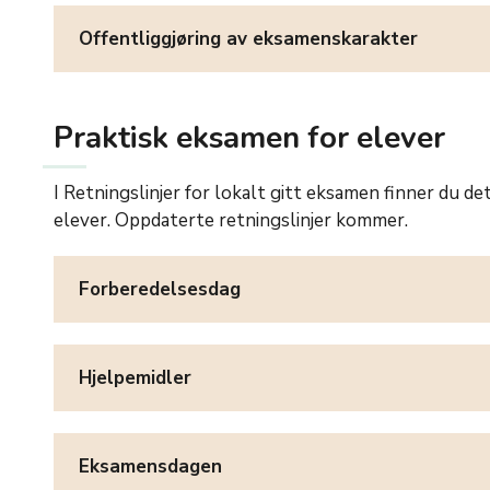
Offentliggjøring av eksamenskarakter
Praktisk eksamen for elever
I Retningslinjer for lokalt gitt eksamen finner du d
elever. Oppdaterte retningslinjer kommer.
Forberedelsesdag
Hjelpemidler
Eksamensdagen