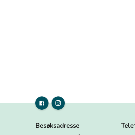
Besøksadresse
Tele