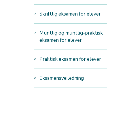
Skriftlig eksamen for elever
Muntlig og muntlig-praktisk
eksamen for elever
Praktisk eksamen for elever
Eksamensveiledning