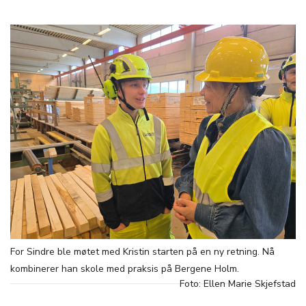
For Sindre ble møtet med Kristin starten på en ny retning. Nå
kombinerer han skole med praksis på Bergene Holm.
Foto: Ellen Marie Skjefstad