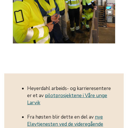
Heyerdahl arbeids- og karrieresentere
er et av
pilotprosjektene i Våre unge
Larvik
Fra høsten blir dette en del av
nye
Elevtjenesten ved de videregående