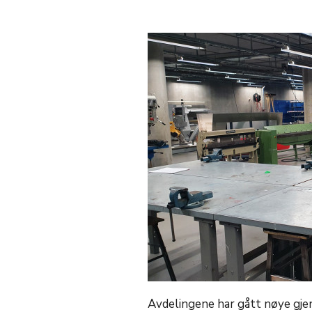
Avdelingene har gått nøye gjen