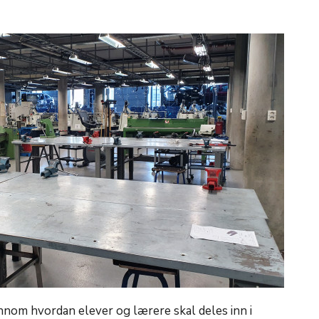
nom hvordan elever og lærere skal deles inn i