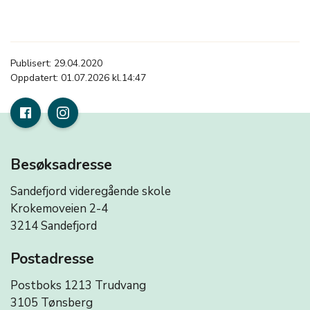
Publisert: 29.04.2020
Oppdatert: 01.07.2026 kl.14:47
Besøksadresse
Sandefjord videregående skole
Krokemoveien 2-4
3214 Sandefjord
Postadresse
Postboks 1213 Trudvang
3105 Tønsberg