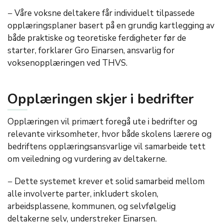
− Våre voksne deltakere får individuelt tilpassede
opplæringsplaner basert på en grundig kartlegging av
både praktiske og teoretiske ferdigheter før de
starter, forklarer Gro Einarsen, ansvarlig for
voksenopplæringen ved THVS.
Opplæringen skjer i bedrifter
Opplæringen vil primært foregå ute i bedrifter og
relevante virksomheter, hvor både skolens lærere og
bedriftens opplæringsansvarlige vil samarbeide tett
om veiledning og vurdering av deltakerne.
− Dette systemet krever et solid samarbeid mellom
alle involverte parter, inkludert skolen,
arbeidsplassene, kommunen, og selvfølgelig
deltakerne selv, understreker Einarsen.