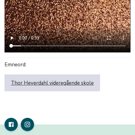
Emneord:
Thor Heyerdahl videregående skole