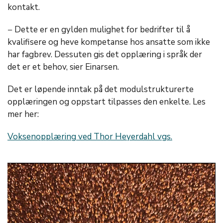
kontakt.
− Dette er en gylden mulighet for bedrifter til å
kvalifisere og heve kompetanse hos ansatte som ikke
har fagbrev. Dessuten gis det opplæring i språk der
det er et behov, sier Einarsen.
Det er løpende inntak på det modulstrukturerte
opplæringen og oppstart tilpasses den enkelte. Les
mer her:
Voksenopplæring ved Thor Heyerdahl vgs.