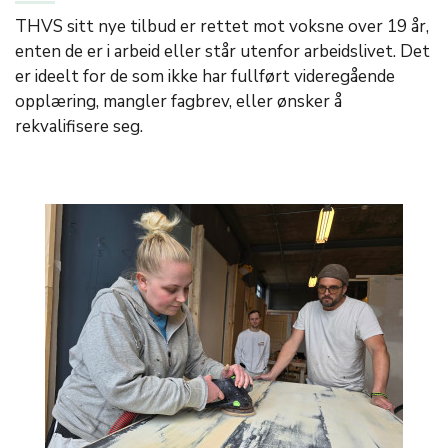
THVS sitt nye tilbud er rettet mot voksne over 19 år,
enten de er i arbeid eller står utenfor arbeidslivet. Det
er ideelt for de som ikke har fullført videregående
opplæring, mangler fagbrev, eller ønsker å
rekvalifisere seg.