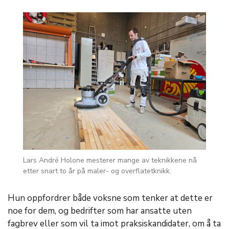
Lars André Holone mesterer mange av teknikkene nå
etter snart to år på maler- og overflatetknikk.
Hun oppfordrer både voksne som tenker at dette er
noe for dem, og bedrifter som har ansatte uten
fagbrev eller som vil ta imot praksiskandidater, om å ta