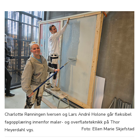
Charlotte Rønningen Iversen og Lars André Holone går fleksibel
fagopplæring innenfor maler- og overflateteknikk på Thor
Foto: Ellen Marie Skjefstad
Heyerdahl vgs.