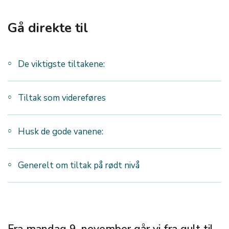
Gå direkte til
De viktigste tiltakene:
Tiltak som videreføres
Husk de gode vanene:
Generelt om tiltak på rødt nivå