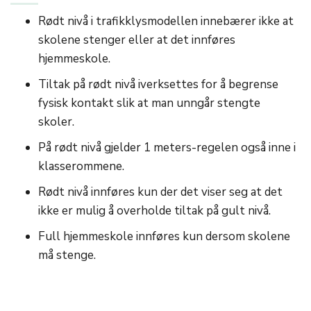
Rødt nivå i trafikklysmodellen innebærer ikke at
skolene stenger eller at det innføres
hjemmeskole.
Tiltak på rødt nivå iverksettes for å begrense
fysisk kontakt slik at man unngår stengte
skoler.
På rødt nivå gjelder 1 meters-regelen også inne i
klasserommene.
Rødt nivå innføres kun der det viser seg at det
ikke er mulig å overholde tiltak på gult nivå.
Full hjemmeskole innføres kun dersom skolene
må stenge.