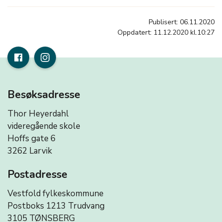
Publisert: 06.11.2020
Oppdatert: 11.12.2020 kl.10:27
Besøksadresse
Thor Heyerdahl
videregående skole
Hoffs gate 6
3262 Larvik
Postadresse
Vestfold fylkeskommune
Postboks 1213 Trudvang
3105 TØNSBERG