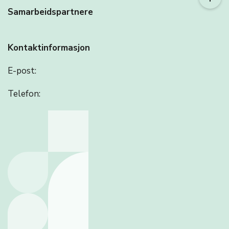
Samarbeidspartnere
Kontaktinformasjon
E-post:
Telefon: