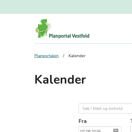
Planportalen
Kalender
Kalender